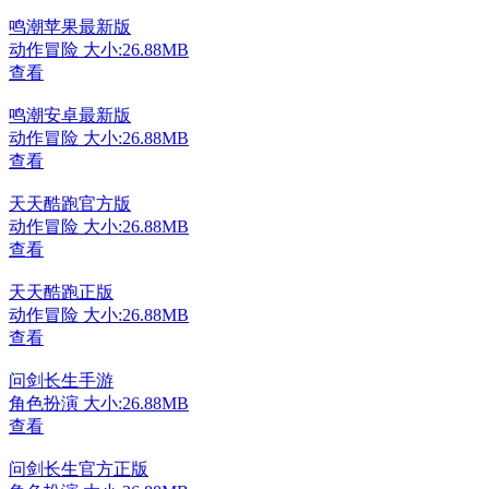
鸣潮苹果最新版
动作冒险
大小:26.88MB
查看
鸣潮安卓最新版
动作冒险
大小:26.88MB
查看
天天酷跑官方版
动作冒险
大小:26.88MB
查看
天天酷跑正版
动作冒险
大小:26.88MB
查看
问剑长生手游
角色扮演
大小:26.88MB
查看
问剑长生官方正版