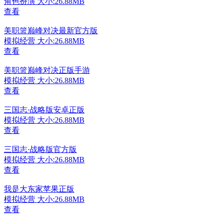
角色扮演
大小:26.88MB
查看
美职篮巅峰对决最新官方版
模拟经营
大小:26.88MB
查看
美职篮巅峰对决正版手游
模拟经营
大小:26.88MB
查看
三国志·战略版安卓正版
模拟经营
大小:26.88MB
查看
三国志·战略版官方版
模拟经营
大小:26.88MB
查看
我是大东家苹果正版
模拟经营
大小:26.88MB
查看