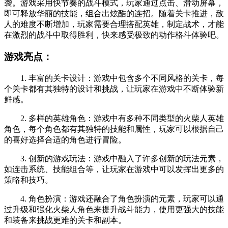
袭。游戏采用快节奏的战斗模式，玩家通过点击、滑动屏幕，
即可释放华丽的技能，组合出炫酷的连招。随着关卡推进，敌
人的难度不断增加，玩家需要合理搭配英雄，制定战术，才能
在激烈的战斗中取得胜利，快来感受极致的动作格斗体验吧。
游戏亮点：
1. 丰富的关卡设计：游戏中包含多个不同风格的关卡，每
个关卡都有其独特的设计和挑战，让玩家在游戏中不断体验新
鲜感。
2. 多样的英雄角色：游戏中有多种不同类型的火柴人英雄
角色，每个角色都有其独特的技能和属性，玩家可以根据自己
的喜好选择合适的角色进行冒险。
3. 创新的游戏玩法：游戏中融入了许多创新的玩法元素，
如连击系统、技能组合等，让玩家在游戏中可以发挥出更多的
策略和技巧。
4. 角色扮演：游戏还融合了角色扮演的元素，玩家可以通
过升级和强化火柴人角色来提升战斗能力，使用更强大的技能
和装备来挑战更难的关卡和副本。