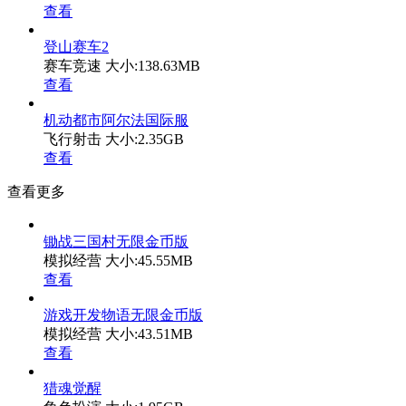
查看
登山赛车2
赛车竞速
大小:138.63MB
查看
机动都市阿尔法国际服
飞行射击
大小:2.35GB
查看
查看更多
锄战三国村无限金币版
模拟经营
大小:45.55MB
查看
游戏开发物语无限金币版
模拟经营
大小:43.51MB
查看
猎魂觉醒