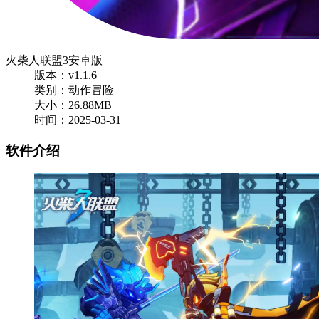
火柴人联盟3安卓版
版本：v1.1.6
类别：动作冒险
大小：26.88MB
时间：2025-03-31
软件介绍