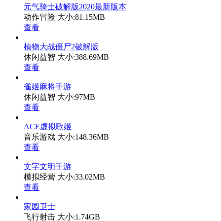
元气骑士破解版2020最新版本
动作冒险
大小:81.15MB
查看
植物大战僵尸2破解版
休闲益智
大小:388.69MB
查看
雀姬麻将手游
休闲益智
大小:97MB
查看
ACE虚拟歌姬
音乐游戏
大小:148.36MB
查看
文字文明手游
模拟经营
大小:33.02MB
查看
家园卫士
飞行射击
大小:1.74GB