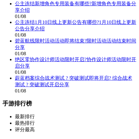
公主连结新增角色专用装备有哪些?新增角色专用装备分
享介绍
01/08
公主连结1月10日线上更新公告有哪些?1月10日线上更新
公告分享介绍
01/08
碧蓝航线限时活动活动即将结束?限时活动活动结束时间
分享
01/08
绝区零协作设计师活动限时开启?协作设计师活动限时开
启分享
01/08
蔚蓝档案综合战术测试 ? 突破测试即将开启? 综合战术
测试 ? 突破测试开启分享
01/08
手游排行榜
最新排行
最热排行
评分最高