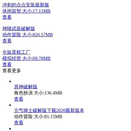
冲刺的点点安装最新版
休闲益智
大小:17.11MB
查看
神陵武装破解版
动作冒险
大小:820.57MB
查看
仓鼠蛋糕工厂
模拟经营
大小:69.78MB
查看
查看更多
原神破解版
角色扮演
大小:136.4MB
查看
元气骑士破解版下载2020最新版本
动作冒险
大小:81.15MB
查看