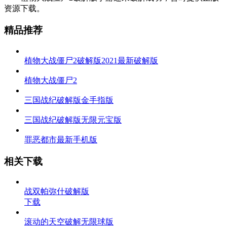
资源下载。
精品推荐
植物大战僵尸2破解版2021最新破解版
植物大战僵尸2
三国战纪破解版金手指版
三国战纪破解版无限元宝版
罪恶都市最新手机版
相关下载
战双帕弥什破解版
下载
滚动的天空破解无限球版