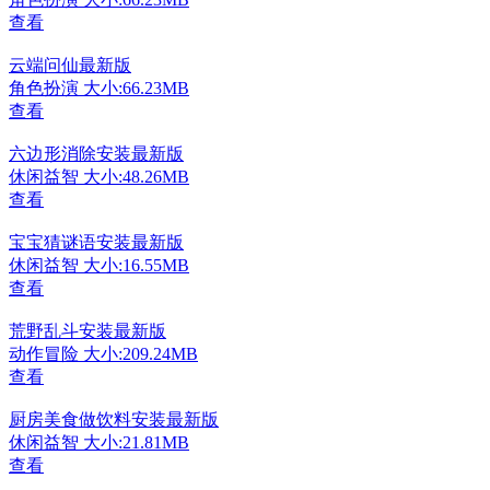
查看
云端问仙最新版
角色扮演
大小:66.23MB
查看
六边形消除安装最新版
休闲益智
大小:48.26MB
查看
宝宝猜谜语安装最新版
休闲益智
大小:16.55MB
查看
荒野乱斗安装最新版
动作冒险
大小:209.24MB
查看
厨房美食做饮料安装最新版
休闲益智
大小:21.81MB
查看