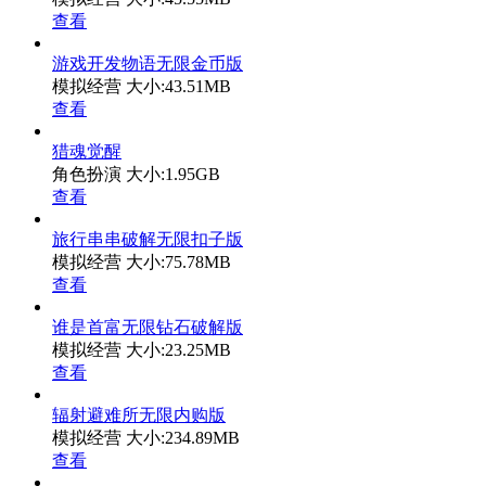
查看
游戏开发物语无限金币版
模拟经营
大小:43.51MB
查看
猎魂觉醒
角色扮演
大小:1.95GB
查看
旅行串串破解无限扣子版
模拟经营
大小:75.78MB
查看
谁是首富无限钻石破解版
模拟经营
大小:23.25MB
查看
辐射避难所无限内购版
模拟经营
大小:234.89MB
查看