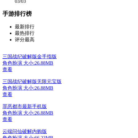
03/03
手游排行榜
最新排行
最热排行
评分最高
三国战纪破解版金手指版
角色扮演
大小:26.88MB
查看
三国战纪破解版无限元宝版
角色扮演
大小:26.88MB
查看
罪恶都市最新手机版
角色扮演
大小:26.88MB
查看
云端问仙破解内购版
角色扮演
大小:66.23MB