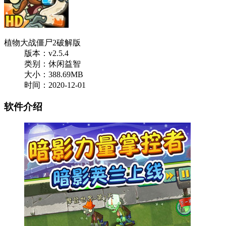
植物大战僵尸2破解版
版本：v2.5.4
类别：休闲益智
大小：388.69MB
时间：2020-12-01
软件介绍