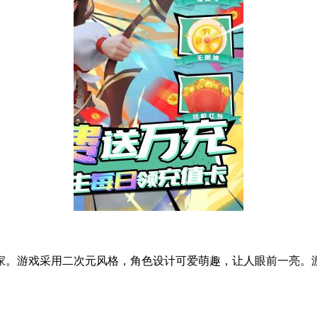
游戏采用二次元风格，角色设计可爱萌趣，让人眼前一亮。游