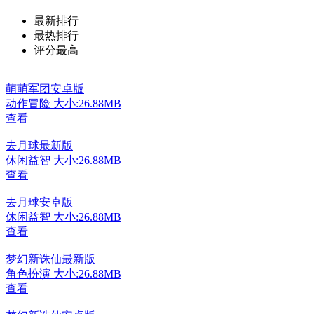
最新排行
最热排行
评分最高
萌萌军团安卓版
动作冒险
大小:26.88MB
查看
去月球最新版
休闲益智
大小:26.88MB
查看
去月球安卓版
休闲益智
大小:26.88MB
查看
梦幻新诛仙最新版
角色扮演
大小:26.88MB
查看