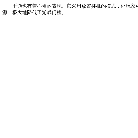
手游也有着不俗的表现。它采用放置挂机的模式，让玩家可
源，极大地降低了游戏门槛。