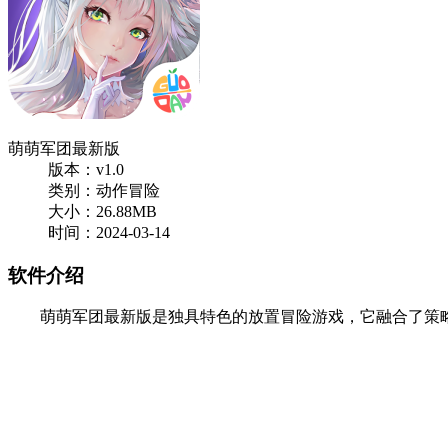
萌萌军团最新版
版本：v1.0
类别：动作冒险
大小：26.88MB
时间：2024-03-14
软件介绍
萌萌军团最新版是独具特色的放置冒险游戏，它融合了策略