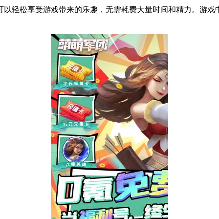
以轻松享受游戏带来的乐趣，无需耗费大量时间和精力。游戏中