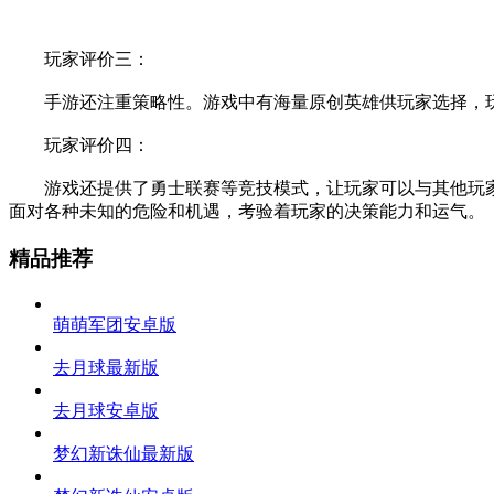
玩家评价三：
手游还注重策略性。游戏中有海量原创英雄供玩家选择，玩
玩家评价四：
游戏还提供了勇士联赛等竞技模式，让玩家可以与其他玩家一较
面对各种未知的危险和机遇，考验着玩家的决策能力和运气。
精品推荐
萌萌军团安卓版
去月球最新版
去月球安卓版
梦幻新诛仙最新版