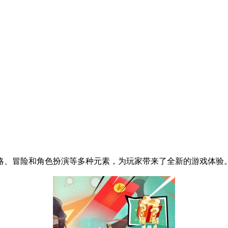
、冒险和角色扮演等多种元素，为玩家带来了全新的游戏体验