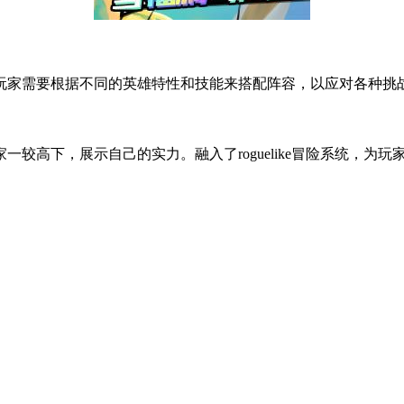
家需要根据不同的英雄特性和技能来搭配阵容，以应对各种挑
高下，展示自己的实力。融入了roguelike冒险系统，为