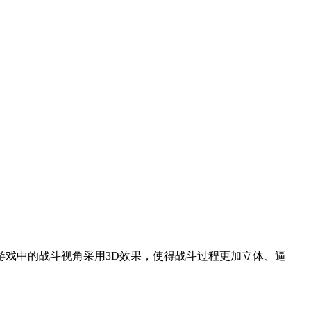
戏中的战斗视角采用3D效果，使得战斗过程更加立体、逼