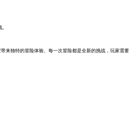
战。
玩家带来独特的冒险体验。每一次冒险都是全新的挑战，玩家需要