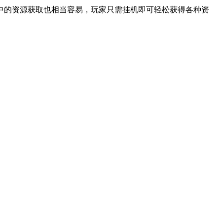
的资源获取也相当容易，玩家只需挂机即可轻松获得各种资