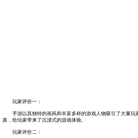
玩家评价一：
手游以其独特的画风和丰富多样的游戏人物吸引了大量玩家。
真，给玩家带来了沉浸式的游戏体验。
玩家评价二：