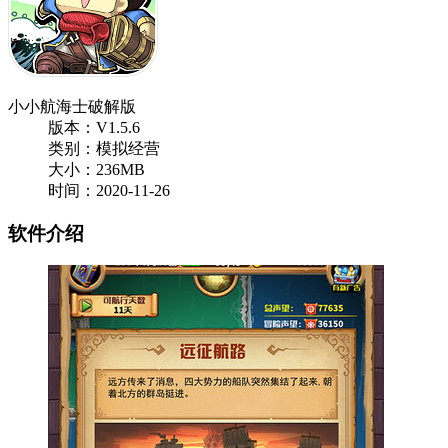
小小航海士破解版
版本：V1.5.6
类别：模拟经营
大小：236MB
时间：2020-11-26
软件介绍