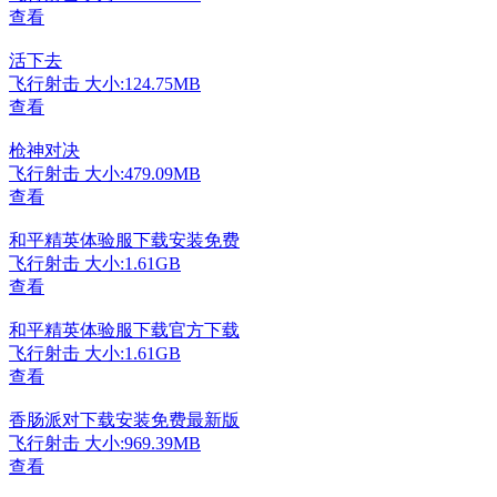
查看
活下去
飞行射击
大小:124.75MB
查看
枪神对决
飞行射击
大小:479.09MB
查看
和平精英体验服下载安装免费
飞行射击
大小:1.61GB
查看
和平精英体验服下载官方下载
飞行射击
大小:1.61GB
查看
香肠派对下载安装免费最新版
飞行射击
大小:969.39MB
查看