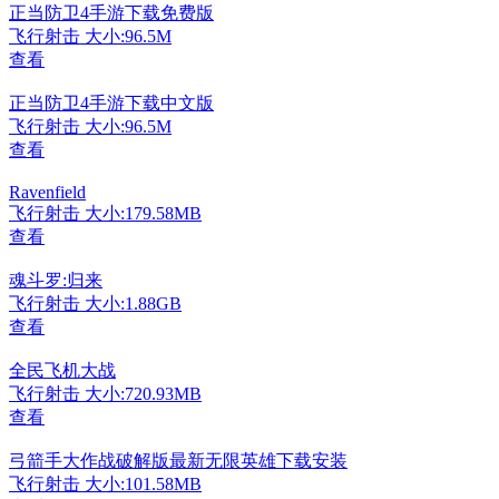
正当防卫4手游下载免费版
飞行射击
大小:96.5M
查看
正当防卫4手游下载中文版
飞行射击
大小:96.5M
查看
Ravenfield
飞行射击
大小:179.58MB
查看
魂斗罗:归来
飞行射击
大小:1.88GB
查看
全民飞机大战
飞行射击
大小:720.93MB
查看
弓箭手大作战破解版最新无限英雄下载安装
飞行射击
大小:101.58MB