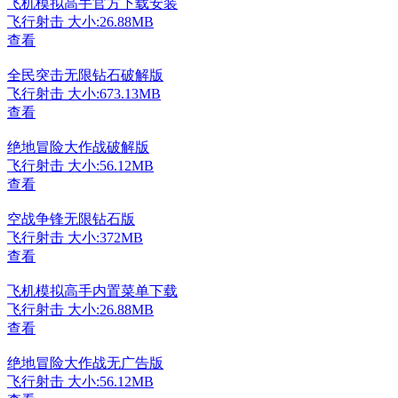
飞机模拟高手官方下载安装
飞行射击
大小:26.88MB
查看
全民突击无限钻石破解版
飞行射击
大小:673.13MB
查看
绝地冒险大作战破解版
飞行射击
大小:56.12MB
查看
空战争锋无限钻石版
飞行射击
大小:372MB
查看
飞机模拟高手内置菜单下载
飞行射击
大小:26.88MB
查看
绝地冒险大作战无广告版
飞行射击
大小:56.12MB