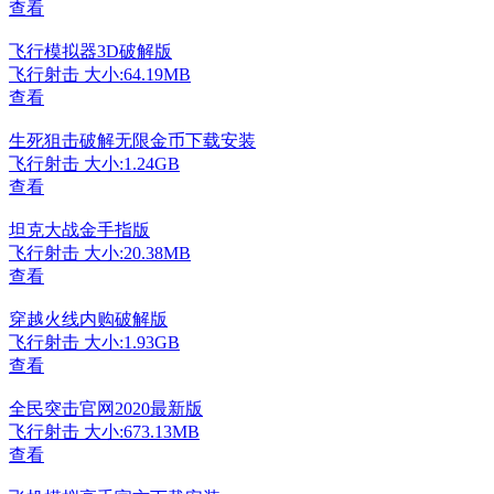
查看
飞行模拟器3D破解版
飞行射击
大小:64.19MB
查看
生死狙击破解无限金币下载安装
飞行射击
大小:1.24GB
查看
坦克大战金手指版
飞行射击
大小:20.38MB
查看
穿越火线内购破解版
飞行射击
大小:1.93GB
查看
全民突击官网2020最新版
飞行射击
大小:673.13MB
查看