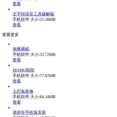
查看
文字转语音工具破解版
手机软件
大小:25.58MB
查看
查看更多
海豚睡眠
手机软件
大小:33.72MB
查看
MOMO陌陌
手机软件
大小:77.62MB
查看
土巴兔装修
手机软件
大小:84.34MB
查看
滴房车手机版安装