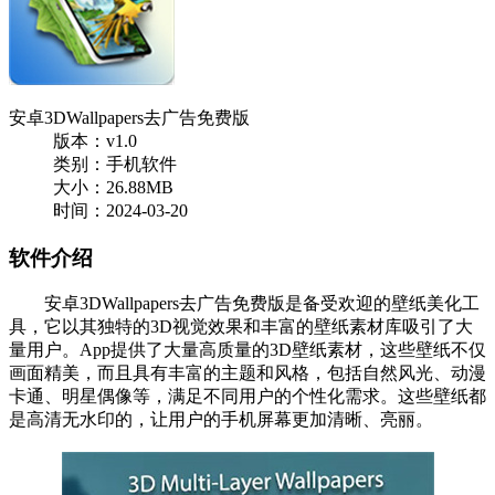
安卓3DWallpapers去广告免费版
版本：v1.0
类别：手机软件
大小：26.88MB
时间：2024-03-20
软件介绍
安卓3DWallpapers去广告免费版是备受欢迎的壁纸美化工
具，它以其独特的3D视觉效果和丰富的壁纸素材库吸引了大
量用户。App提供了大量高质量的3D壁纸素材，这些壁纸不仅
画面精美，而且具有丰富的主题和风格，包括自然风光、动漫
卡通、明星偶像等，满足不同用户的个性化需求。这些壁纸都
是高清无水印的，让用户的手机屏幕更加清晰、亮丽。