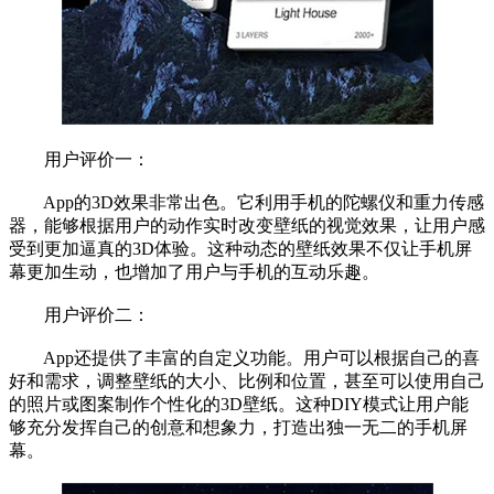
用户评价一：
App的3D效果非常出色。它利用手机的陀螺仪和重力传感
器，能够根据用户的动作实时改变壁纸的视觉效果，让用户感
受到更加逼真的3D体验。这种动态的壁纸效果不仅让手机屏
幕更加生动，也增加了用户与手机的互动乐趣。
用户评价二：
App还提供了丰富的自定义功能。用户可以根据自己的喜
好和需求，调整壁纸的大小、比例和位置，甚至可以使用自己
的照片或图案制作个性化的3D壁纸。这种DIY模式让用户能
够充分发挥自己的创意和想象力，打造出独一无二的手机屏
幕。