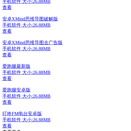
手机软件
大小:26.88MB
查看
安卓XMind思维导图破解版
手机软件
大小:26.88MB
查看
安卓XMind思维导图去广告版
手机软件
大小:26.88MB
查看
爱跑腿最新版
手机软件
大小:26.88MB
查看
爱跑腿安卓版
手机软件
大小:26.88MB
查看
叮咚FM电台安卓版
手机软件
大小:26.88MB
查看