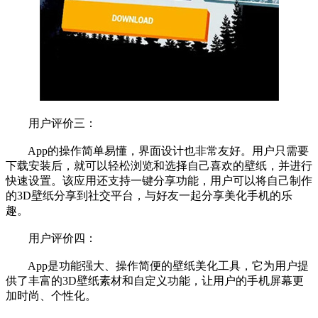
用户评价三：
App的操作简单易懂，界面设计也非常友好。用户只需要
下载安装后，就可以轻松浏览和选择自己喜欢的壁纸，并进行
快速设置。该应用还支持一键分享功能，用户可以将自己制作
的3D壁纸分享到社交平台，与好友一起分享美化手机的乐
趣。
用户评价四：
App是功能强大、操作简便的壁纸美化工具，它为用户提
供了丰富的3D壁纸素材和自定义功能，让用户的手机屏幕更
加时尚、个性化。