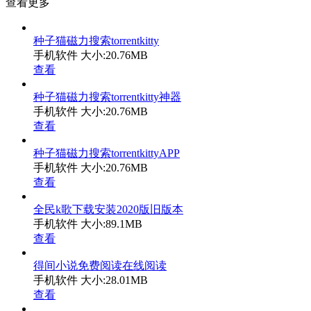
查看更多
种子猫磁力搜索torrentkitty
手机软件
大小:20.76MB
查看
种子猫磁力搜索torrentkitty神器
手机软件
大小:20.76MB
查看
种子猫磁力搜索torrentkittyAPP
手机软件
大小:20.76MB
查看
全民k歌下载安装2020版旧版本
手机软件
大小:89.1MB
查看
得间小说免费阅读在线阅读
手机软件
大小:28.01MB
查看