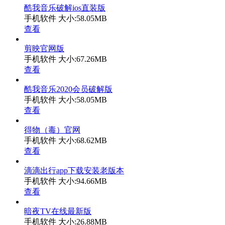
酷我音乐破解ios直装版
手机软件
大小:58.05MB
查看
剪映官网版
手机软件
大小:67.26MB
查看
酷我音乐2020会员破解版
手机软件
大小:58.05MB
查看
得物（毒）官网
手机软件
大小:68.62MB
查看
滴滴出行app下载安装老版本
手机软件
大小:94.66MB
查看
暗夜TV在线最新版
手机软件
大小:26.88MB