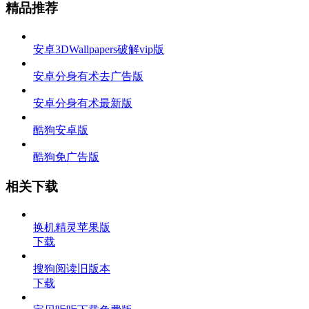
精品推荐
安卓3DWallpapers破解vip版
安卓分身有术去广告版
安卓分身有术最新版
酷狗安卓版
酷狗免广告版
相关下载
换机精灵苹果版
下载
搜狗阅读旧版本
下载