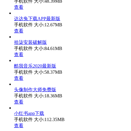
手机软件
大小:48.39MB
查看
达达兔下载APP最新版
手机软件
大小:12.67MB
查看
拾柒安装破解版
手机软件
大小:84.61MB
查看
酷我音乐2020最新版
手机软件
大小:58.37MB
查看
头像制作大师免费版
手机软件
大小:18.36MB
查看
小红书app下载
手机软件
大小:112.35MB
查看