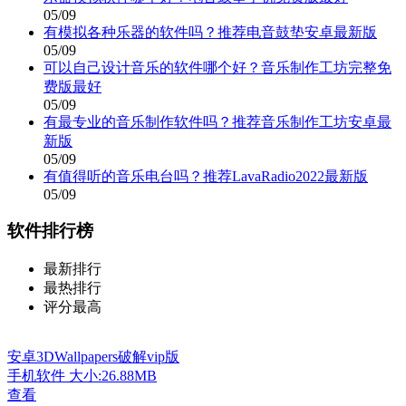
05/09
有模拟各种乐器的软件吗？推荐电音鼓垫安卓最新版
05/09
可以自己设计音乐的软件哪个好？音乐制作工坊完整免
费版最好
05/09
有最专业的音乐制作软件吗？推荐音乐制作工坊安卓最
新版
05/09
有值得听的音乐电台吗？推荐LavaRadio2022最新版
05/09
软件排行榜
最新排行
最热排行
评分最高
安卓3DWallpapers破解vip版
手机软件
大小:26.88MB
查看