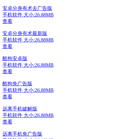
安卓分身有术去广告版
手机软件
大小:26.88MB
查看
安卓分身有术最新版
手机软件
大小:26.88MB
查看
酷狗安卓版
手机软件
大小:26.88MB
查看
酷狗免广告版
手机软件
大小:26.88MB
查看
远离手机破解版
手机软件
大小:26.88MB
查看
远离手机免广告版