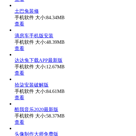
土巴兔装修
手机软件
大小:84.34MB
查看
滴房车手机版安装
手机软件
大小:48.39MB
查看
达达兔下载APP最新版
手机软件
大小:12.67MB
查看
拾柒安装破解版
手机软件
大小:84.61MB
查看
酷我音乐2020最新版
手机软件
大小:58.37MB
查看
头像制作大师免费版