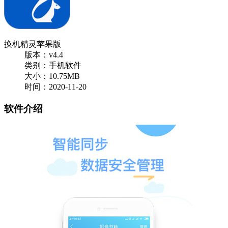
换机精灵苹果版
版本：v4.4
类别：手机软件
大小：10.75MB
时间：2020-11-20
软件介绍