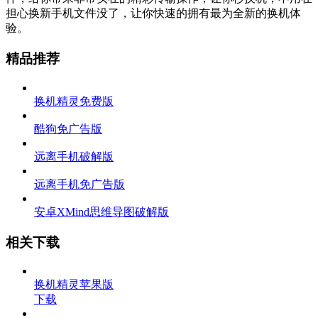
担心换新手机文件没了，让你快速的拥有最为全新的换机体
验。
精品推荐
换机精灵免费版
酷狗免广告版
远离手机破解版
远离手机免广告版
安卓XMind思维导图破解版
相关下载
换机精灵苹果版
下载