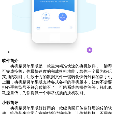
软件简介
换机精灵苹果版是一款最为精准快速的换机软件，一键即
可完成换机让你最快速度的完成换机功能，给你一个最为好玩
实用的功能，让数千万的数据文件一键转化快传到你的新手机
上面，换机精灵苹果版支持各式各样的手机版本，让你不需要
担心手机型号不符合传输不了，可跨系统跨操作等等，耗电低
耗流量低，为你提供一个非常优质的换机功能。
小影简评
换机精灵苹果版好好用的一款经典回归传输好用的传输软
件，给你带来非常实在的精彩传输操作，让你秒换机，不用在