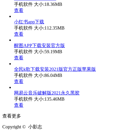
手机软件
大小:18.36MB
查看
小红书app下载
手机软件
大小:112.35MB
查看
醒图APP下载安装官方版
手机软件
大小:59.19MB
查看
全民k歌下载安装2021版官方正版苹果版
手机软件
大小:86.04MB
查看
网易云音乐破解版2021永久黑胶
手机软件
大小:135.46MB
查看
查看更多
Copyright © 小影志