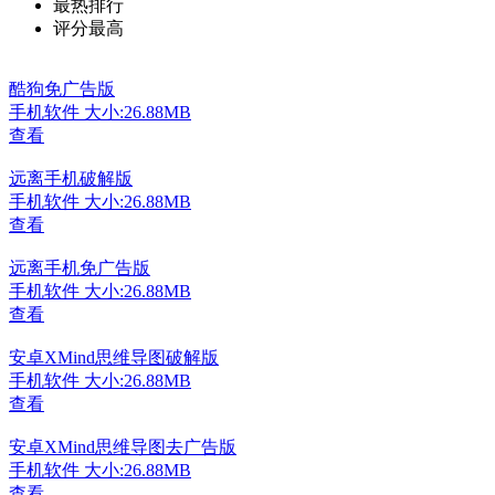
最热排行
评分最高
酷狗免广告版
手机软件
大小:26.88MB
查看
远离手机破解版
手机软件
大小:26.88MB
查看
远离手机免广告版
手机软件
大小:26.88MB
查看
安卓XMind思维导图破解版
手机软件
大小:26.88MB
查看
安卓XMind思维导图去广告版
手机软件
大小:26.88MB
查看