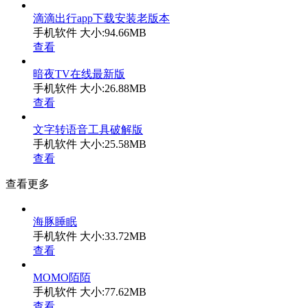
滴滴出行app下载安装老版本
手机软件
大小:94.66MB
查看
暗夜TV在线最新版
手机软件
大小:26.88MB
查看
文字转语音工具破解版
手机软件
大小:25.58MB
查看
查看更多
海豚睡眠
手机软件
大小:33.72MB
查看
MOMO陌陌
手机软件
大小:77.62MB
查看