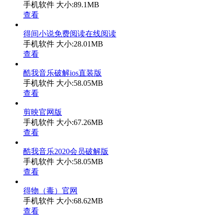
手机软件
大小:89.1MB
查看
得间小说免费阅读在线阅读
手机软件
大小:28.01MB
查看
酷我音乐破解ios直装版
手机软件
大小:58.05MB
查看
剪映官网版
手机软件
大小:67.26MB
查看
酷我音乐2020会员破解版
手机软件
大小:58.05MB
查看
得物（毒）官网
手机软件
大小:68.62MB
查看