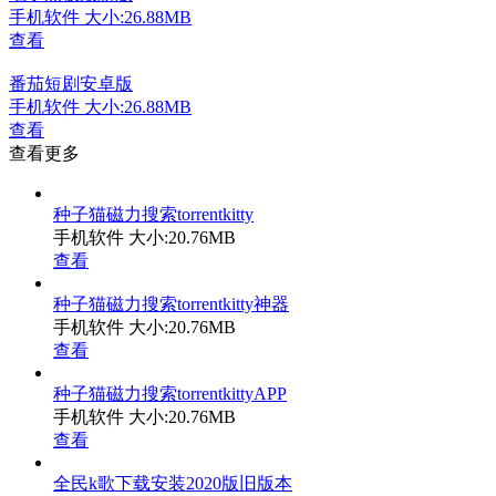
手机软件
大小:26.88MB
查看
番茄短剧安卓版
手机软件
大小:26.88MB
查看
查看更多
种子猫磁力搜索torrentkitty
手机软件
大小:20.76MB
查看
种子猫磁力搜索torrentkitty神器
手机软件
大小:20.76MB
查看
种子猫磁力搜索torrentkittyAPP
手机软件
大小:20.76MB
查看
全民k歌下载安装2020版旧版本