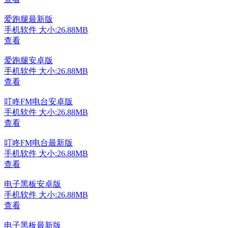
爱跑腿最新版
手机软件
大小:26.88MB
查看
爱跑腿安卓版
手机软件
大小:26.88MB
查看
叮咚FM电台安卓版
手机软件
大小:26.88MB
查看
叮咚FM电台最新版
手机软件
大小:26.88MB
查看
电子黑板安卓版
手机软件
大小:26.88MB
查看
电子黑板最新版