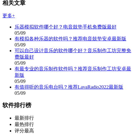
相关文章
更多+
乐器模拟软件哪个好？电音鼓垫手机免费版最好
05/09
有模拟各种乐器的软件吗？推荐电音鼓垫安卓最新版
05/09
可以自己设计音乐的软件哪个好？音乐制作工坊完整免
费版最好
05/09
有最专业的音乐制作软件吗？推荐音乐制作工坊安卓最
新版
05/09
有值得听的音乐电台吗？推荐LavaRadio2022最新版
05/09
软件排行榜
最新排行
最热排行
评分最高