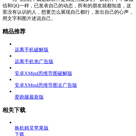
信和QQ一样，已发表自己的动态，所有的朋友就都知道，这
里没有认识的人，想要怎么展现自己都行，发出自己的心声，
用文字和图片述说自己。
精品推荐
远离手机破解版
远离手机免广告版
安卓XMind思维导图破解版
安卓XMind思维导图去广告版
爱跑腿最新版
相关下载
换机精灵苹果版
下载