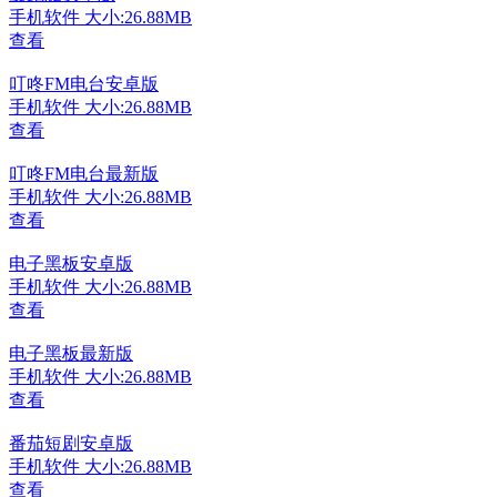
手机软件
大小:26.88MB
查看
叮咚FM电台安卓版
手机软件
大小:26.88MB
查看
叮咚FM电台最新版
手机软件
大小:26.88MB
查看
电子黑板安卓版
手机软件
大小:26.88MB
查看
电子黑板最新版
手机软件
大小:26.88MB
查看
番茄短剧安卓版
手机软件
大小:26.88MB
查看