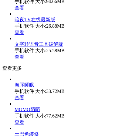
手机软件
大小:94.66MB
查看
暗夜TV在线最新版
手机软件
大小:26.88MB
查看
文字转语音工具破解版
手机软件
大小:25.58MB
查看
查看更多
海豚睡眠
手机软件
大小:33.72MB
查看
MOMO陌陌
手机软件
大小:77.62MB
查看
土巴兔装修