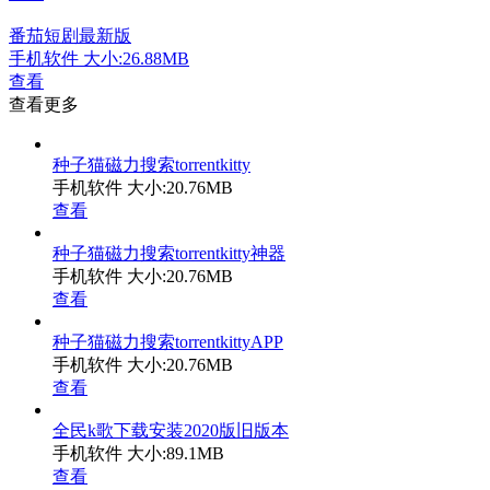
番茄短剧最新版
手机软件
大小:26.88MB
查看
查看更多
种子猫磁力搜索torrentkitty
手机软件
大小:20.76MB
查看
种子猫磁力搜索torrentkitty神器
手机软件
大小:20.76MB
查看
种子猫磁力搜索torrentkittyAPP
手机软件
大小:20.76MB
查看
全民k歌下载安装2020版旧版本
手机软件
大小:89.1MB
查看