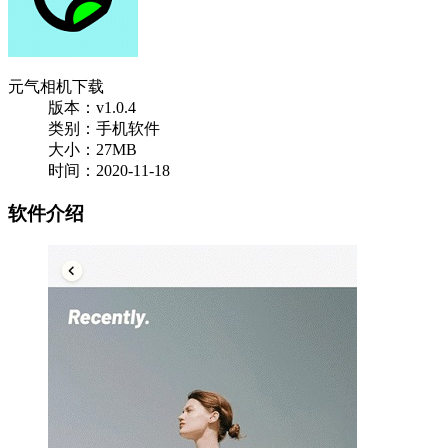
元气相机下载
版本：v1.0.4
类别：手机软件
大小：27MB
时间：2020-11-18
软件介绍