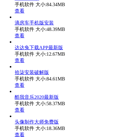
手机软件
大小:84.34MB
查看
滴房车手机版安装
手机软件
大小:48.39MB
查看
达达兔下载APP最新版
手机软件
大小:12.67MB
查看
拾柒安装破解版
手机软件
大小:84.61MB
查看
酷我音乐2020最新版
手机软件
大小:58.37MB
查看
头像制作大师免费版
手机软件
大小:18.36MB
查看