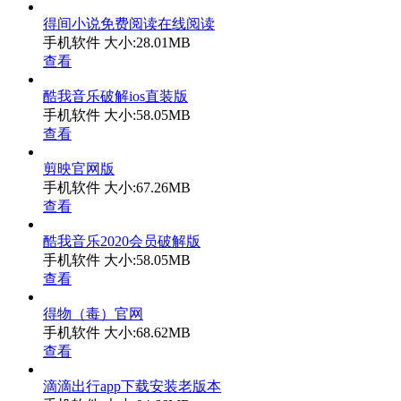
得间小说免费阅读在线阅读
手机软件
大小:28.01MB
查看
酷我音乐破解ios直装版
手机软件
大小:58.05MB
查看
剪映官网版
手机软件
大小:67.26MB
查看
酷我音乐2020会员破解版
手机软件
大小:58.05MB
查看
得物（毒）官网
手机软件
大小:68.62MB
查看
滴滴出行app下载安装老版本