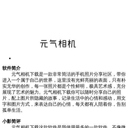
软件简介
元气相机下载是一款非常简洁的手机照片分享社区，带你
进入一个属于自己的世界，这里没有光鲜亮丽的表面，只有朴
实无华的创作，每一张照片都是个性鲜明，极具艺术感，充分
展现了艺术的魅力。元气相机下载你可以随时分享自己的照
片，配上图片所隐藏的故事，记录生活中的心情和感动，用文
字和图片方式，来表达自己的心情，每天都有人陪着你，告别
孤单生活。
小影简评
元气相机下载这款软件是我使用最多的一款软件，不像微