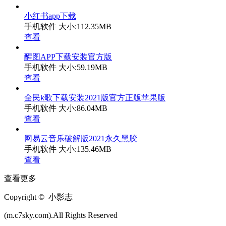
小红书app下载
手机软件
大小:112.35MB
查看
醒图APP下载安装官方版
手机软件
大小:59.19MB
查看
全民k歌下载安装2021版官方正版苹果版
手机软件
大小:86.04MB
查看
网易云音乐破解版2021永久黑胶
手机软件
大小:135.46MB
查看
查看更多
Copyright © 小影志
(m.c7sky.com).All Rights Reserved