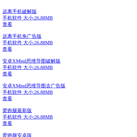
远离手机破解版
手机软件
大小:26.88MB
查看
远离手机免广告版
手机软件
大小:26.88MB
查看
安卓XMind思维导图破解版
手机软件
大小:26.88MB
查看
安卓XMind思维导图去广告版
手机软件
大小:26.88MB
查看
爱跑腿最新版
手机软件
大小:26.88MB
查看
爱跑腿安卓版