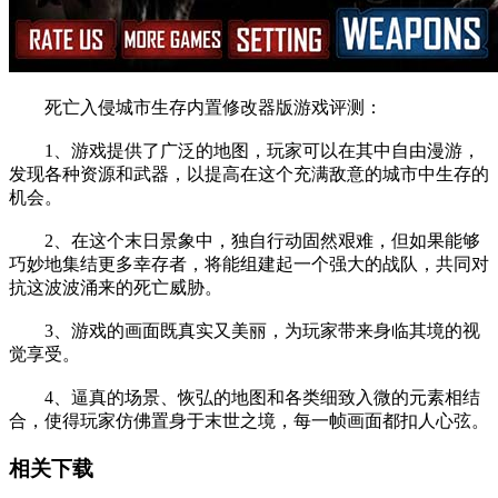
死亡入侵城市生存内置修改器版游戏评测：
1、游戏提供了广泛的地图，玩家可以在其中自由漫游，
发现各种资源和武器，以提高在这个充满敌意的城市中生存的
机会。
2、在这个末日景象中，独自行动固然艰难，但如果能够
巧妙地集结更多幸存者，将能组建起一个强大的战队，共同对
抗这波波涌来的死亡威胁。
3、游戏的画面既真实又美丽，为玩家带来身临其境的视
觉享受。
4、逼真的场景、恢弘的地图和各类细致入微的元素相结
合，使得玩家仿佛置身于末世之境，每一帧画面都扣人心弦。
相关下载