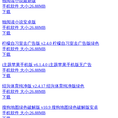
独阅读小说最新版
手机软件
大小:26.88MB
下载
独阅读小说安卓版
手机软件
大小:26.88MB
下载
柠檬自习室去广告版 v2.4.0 柠檬自习室去广告版绿色
手机软件
大小:26.88MB
下载
i主题苹果手机版 v6.1.4.0 i主题苹果手机版无广告
手机软件
大小:26.88MB
下载
绍兴体育纯净版 v2.4.17 绍兴体育纯净版绿色
手机软件
大小:26.88MB
下载
搜狗地图绿色破解版 v10.9 搜狗地图绿色破解版安卓
手机软件
大小:26.88MB