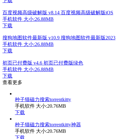
下载
百度视频高级破解版 v8.14 百度视频高级破解版iOS
手机软件
大小:26.88MB
下载
搜狗地图软件最新版 v10.9 搜狗地图软件最新版2023
手机软件
大小:26.88MB
下载
初页已付费版 v4.6 初页已付费版绿色
手机软件
大小:26.88MB
下载
查看更多
种子猫磁力搜索torrentkitty
手机软件
大小:20.76MB
下载
种子猫磁力搜索torrentkitty神器
手机软件
大小:20.76MB
下载