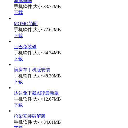
海豚睡眠
手机软件
大小:33.72MB
下载
MOMO陌陌
手机软件
大小:77.62MB
下载
土巴兔装修
手机软件
大小:84.34MB
下载
滴房车手机版安装
手机软件
大小:48.39MB
下载
达达兔下载APP最新版
手机软件
大小:12.67MB
下载
拾柒安装破解版
手机软件
大小:84.61MB