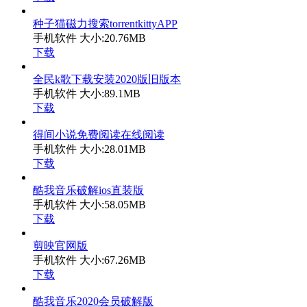
种子猫磁力搜索torrentkittyAPP
手机软件
大小:20.76MB
下载
全民k歌下载安装2020版旧版本
手机软件
大小:89.1MB
下载
得间小说免费阅读在线阅读
手机软件
大小:28.01MB
下载
酷我音乐破解ios直装版
手机软件
大小:58.05MB
下载
剪映官网版
手机软件
大小:67.26MB
下载
酷我音乐2020会员破解版