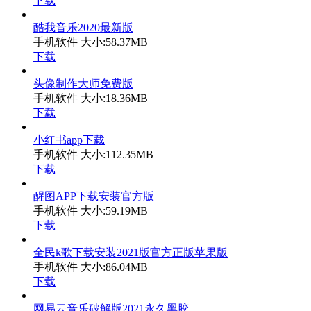
下载
酷我音乐2020最新版
手机软件
大小:58.37MB
下载
头像制作大师免费版
手机软件
大小:18.36MB
下载
小红书app下载
手机软件
大小:112.35MB
下载
醒图APP下载安装官方版
手机软件
大小:59.19MB
下载
全民k歌下载安装2021版官方正版苹果版
手机软件
大小:86.04MB
下载
网易云音乐破解版2021永久黑胶