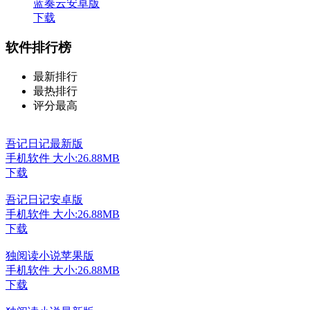
蓝奏云安卓版
下载
软件排行榜
最新排行
最热排行
评分最高
吾记日记最新版
手机软件
大小:26.88MB
下载
吾记日记安卓版
手机软件
大小:26.88MB
下载
独阅读小说苹果版
手机软件
大小:26.88MB
下载