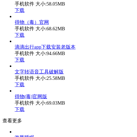
手机软件
大小:58.05MB
下载
得物（毒）官网
手机软件
大小:68.62MB
下载
滴滴出行app下载安装老版本
手机软件
大小:94.66MB
下载
文字转语音工具破解版
手机软件
大小:25.58MB
下载
得物(毒)官网版
手机软件
大小:69.03MB
下载
查看更多