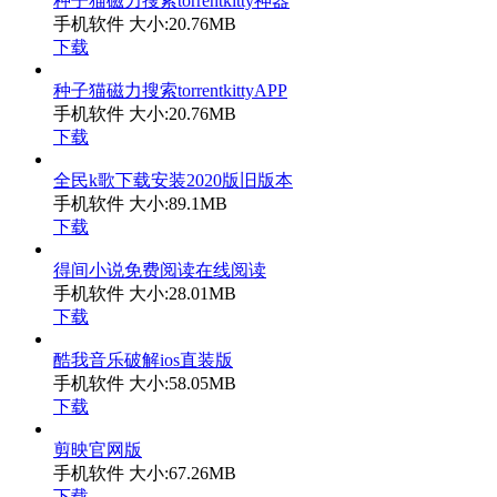
种子猫磁力搜索torrentkitty神器
手机软件
大小:20.76MB
下载
种子猫磁力搜索torrentkittyAPP
手机软件
大小:20.76MB
下载
全民k歌下载安装2020版旧版本
手机软件
大小:89.1MB
下载
得间小说免费阅读在线阅读
手机软件
大小:28.01MB
下载
酷我音乐破解ios直装版
手机软件
大小:58.05MB
下载
剪映官网版
手机软件
大小:67.26MB
下载