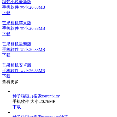
狸梦小说最新版
手机软件
大小:26.88MB
下载
芒果相机苹果版
手机软件
大小:26.88MB
下载
芒果相机最新版
手机软件
大小:26.88MB
下载
芒果相机安卓版
手机软件
大小:26.88MB
下载
查看更多
种子猫磁力搜索torrentkitty
手机软件
大小:20.76MB
下载