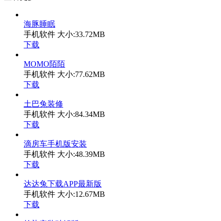
海豚睡眠
手机软件
大小:33.72MB
下载
MOMO陌陌
手机软件
大小:77.62MB
下载
土巴兔装修
手机软件
大小:84.34MB
下载
滴房车手机版安装
手机软件
大小:48.39MB
下载
达达兔下载APP最新版
手机软件
大小:12.67MB
下载