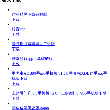
作业精灵下载破解版
下载
铃音app
下载
音频提取剪辑器去广告版
下载
神奇旅行app下载破解版
下载
甲壳虫ADB助手app手机版 v1.3.0 甲壳虫ADB助手app手
机版下载
下载
上财微门户iOS手机版 v2.0.7 上财微门户iOS手机版下载
下载
雪豹速清历史版本app