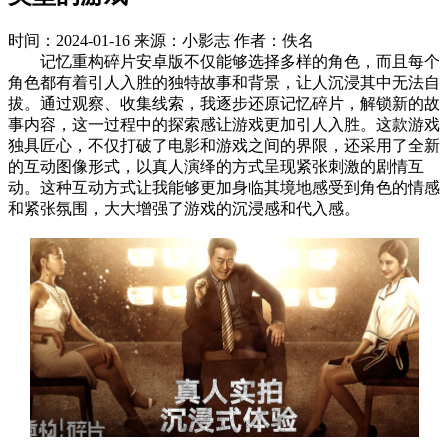
时间：2024-01-16
来源：小影志
作者：佚名
记忆重构碎片安卓版不仅能够选择多样的角色，而且每个
角色都有着引人入胜的独特故事和背景，让人沉浸其中无法自
拔。通过观察、收集线索，我逐步还原记忆碎片，解锁新的故
事内容，这一过程中的探索感让游戏更加引人入胜。这款游戏
独具匠心，不仅打破了电影和游戏之间的界限，还采用了全新
的互动图像形式，以真人演绎的方式呈现紧张刺激的剧情互
动。这种互动方式让我能够更加身临其境地感受到角色的情感
和紧张氛围，大大增强了游戏的沉浸感和代入感。