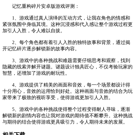
记忆重构碎片安卓版游戏评测：
1、游戏通过真人演绎的互动方式，让我在角色的情感和
紧张氛围中身临其境。这种沉浸感和代入感让整个游戏过程更
加引人入胜，令人难以自拔。
2、每个角色都有着引人入胜的独特故事和背景，通过揭
开记忆碎片逐步解锁新的故事内容。
3、游戏中的各种挑战和难题需要仔细思考和观察，找到
隐藏的线索并解开谜题。谜题设计独具匠心，不仅考验玩家的
智慧，还增加了游戏的耐玩性。
4、游戏提供了精美的画面和音效，每一个场景都设计得
十分用心，音效的运用恰到好处。这种画面与音效的结合为玩
家带来了极致的视听享受，使得游戏更加引人入胜。
5、游戏中的各种挑战使得整个过程变得耐人寻味，逐渐
解锁新的剧情内容也让我对游戏的期待值不断攀升。这种挑战
与期待的结合使得游戏更具吸引力，令人期待未来的发展。
相关下载