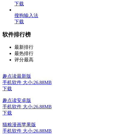
下载
搜狗输入法
下载
软件排行榜
最新排行
最热排行
评分最高
趣点读最新版
手机软件
大小:26.88MB
下载
趣点读安卓版
手机软件
大小:26.88MB
下载
猫粮漫画苹果版
手机软件
大小:26.88MB