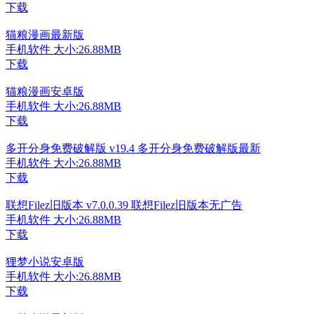
下载
猫粮漫画最新版
手机软件
大小:26.88MB
下载
猫粮漫画安卓版
手机软件
大小:26.88MB
下载
多开分身免费破解版 v19.4 多开分身免费破解版最新
手机软件
大小:26.88MB
下载
联想Filez旧版本 v7.0.0.39 联想Filez旧版本无广告
手机软件
大小:26.88MB
下载
狸梦小说安卓版
手机软件
大小:26.88MB
下载