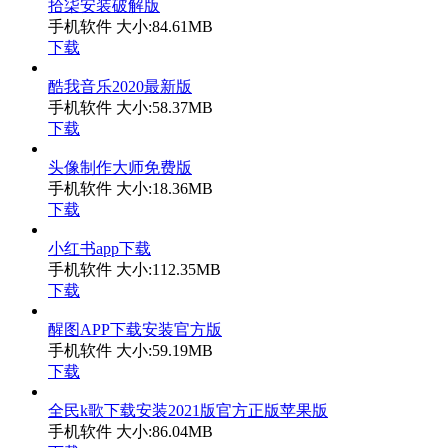
拾柒安装破解版
手机软件
大小:84.61MB
下载
酷我音乐2020最新版
手机软件
大小:58.37MB
下载
头像制作大师免费版
手机软件
大小:18.36MB
下载
小红书app下载
手机软件
大小:112.35MB
下载
醒图APP下载安装官方版
手机软件
大小:59.19MB
下载
全民k歌下载安装2021版官方正版苹果版
手机软件
大小:86.04MB