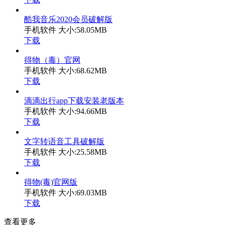
酷我音乐2020会员破解版
手机软件
大小:58.05MB
下载
得物（毒）官网
手机软件
大小:68.62MB
下载
滴滴出行app下载安装老版本
手机软件
大小:94.66MB
下载
文字转语音工具破解版
手机软件
大小:25.58MB
下载
得物(毒)官网版
手机软件
大小:69.03MB
下载
查看更多