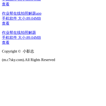
查看
作业帮在线拍照解题app
手机软件
大小:89.04MB
查看
作业帮在线拍照解题
手机软件
大小:89.04MB
查看
Copyright © 小影志
(m.c7sky.com).All Rights Reserved