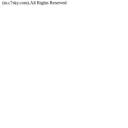
(m.c7sky.com).All Rights Reserved