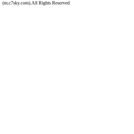
(m.c7sky.com).All Rights Reserved