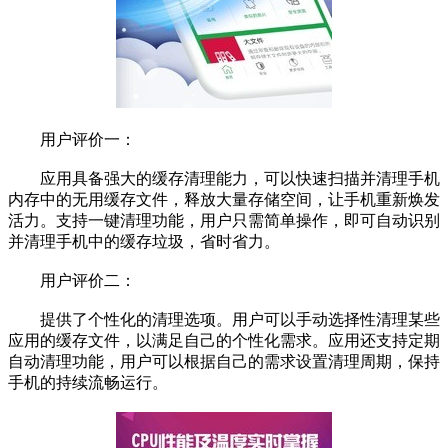
用户评价一：
应用具备强大的缓存清理能力，可以快速扫描并清理手机
内存中的无用缓存文件，释放大量存储空间，让手机重新焕发
活力。支持一键清理功能，用户只需简单操作，即可自动识别
并清理手机中的缓存垃圾，省时省力。
用户评价二：
提供了个性化的清理选项。用户可以手动选择性清理某些
应用的缓存文件，以满足自己的个性化需求。应用还支持定期
自动清理功能，用户可以根据自己的需求设置清理周期，保持
手机的持续流畅运行。