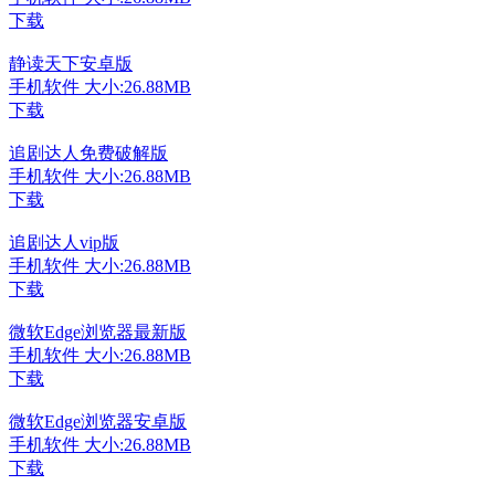
下载
静读天下安卓版
手机软件
大小:26.88MB
下载
追剧达人免费破解版
手机软件
大小:26.88MB
下载
追剧达人vip版
手机软件
大小:26.88MB
下载
微软Edge浏览器最新版
手机软件
大小:26.88MB
下载
微软Edge浏览器安卓版
手机软件
大小:26.88MB
下载