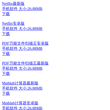
Netflix最新版
手机软件
大小:26.88MB
下载
Netflix安卓版
手机软件
大小:26.88MB
下载
PDF万能文件扫描王安卓版
手机软件
大小:26.88MB
下载
PDF万能文件扫描王最新版
手机软件
大小:26.88MB
下载
Mathlab计算器最新版
手机软件
大小:26.88MB
下载
Mathlab计算器安卓版
手机软件
大小:26.88MB