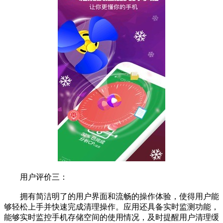
用户评价三：
拥有简洁明了的用户界面和流畅的操作体验，使得用户能
够轻松上手并快速完成清理操作。应用还具备实时监测功能，
能够实时监控手机存储空间的使用情况，及时提醒用户清理缓