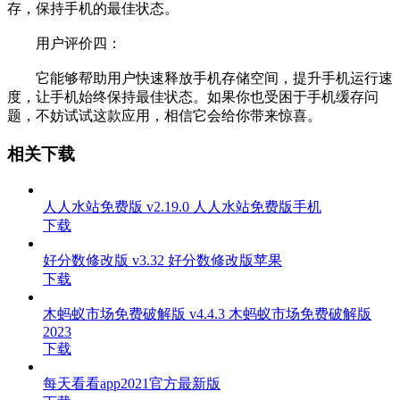
存，保持手机的最佳状态。
用户评价四：
它能够帮助用户快速释放手机存储空间，提升手机运行速
度，让手机始终保持最佳状态。如果你也受困于手机缓存问
题，不妨试试这款应用，相信它会给你带来惊喜。
相关下载
人人水站免费版 v2.19.0 人人水站免费版手机
下载
好分数修改版 v3.32 好分数修改版苹果
下载
木蚂蚁市场免费破解版 v4.4.3 木蚂蚁市场免费破解版
2023
下载
每天看看app2021官方最新版