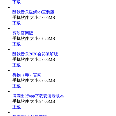
下载
酷我音乐破解ios直装版
手机软件
大小:58.05MB
下载
剪映官网版
手机软件
大小:67.26MB
下载
酷我音乐2020会员破解版
手机软件
大小:58.05MB
下载
得物（毒）官网
手机软件
大小:68.62MB
下载
滴滴出行app下载安装老版本
手机软件
大小:94.66MB
下载