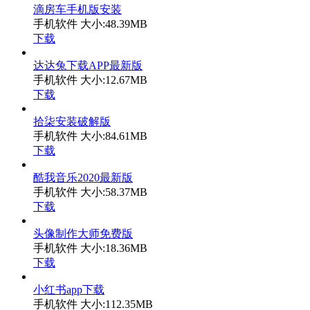
滴房车手机版安装
手机软件
大小:48.39MB
下载
达达兔下载APP最新版
手机软件
大小:12.67MB
下载
拾柒安装破解版
手机软件
大小:84.61MB
下载
酷我音乐2020最新版
手机软件
大小:58.37MB
下载
头像制作大师免费版
手机软件
大小:18.36MB
下载
小红书app下载
手机软件
大小:112.35MB