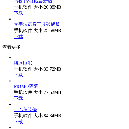
暗夜TV在线最新版
手机软件
大小:26.88MB
下载
文字转语音工具破解版
手机软件
大小:25.58MB
下载
查看更多
海豚睡眠
手机软件
大小:33.72MB
下载
MOMO陌陌
手机软件
大小:77.62MB
下载
土巴兔装修
手机软件
大小:84.34MB
下载