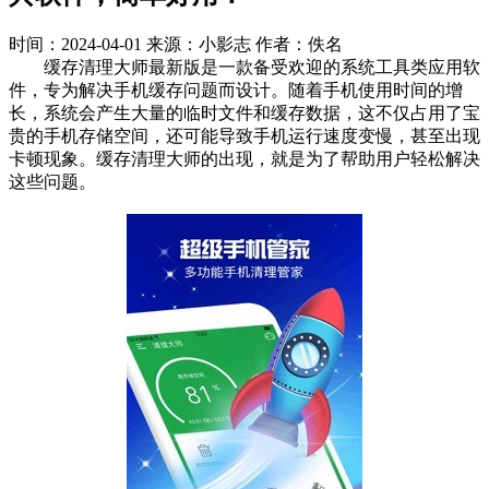
时间：2024-04-01
来源：小影志
作者：佚名
缓存清理大师最新版是一款备受欢迎的系统工具类应用软
件，专为解决手机缓存问题而设计。随着手机使用时间的增
长，系统会产生大量的临时文件和缓存数据，这不仅占用了宝
贵的手机存储空间，还可能导致手机运行速度变慢，甚至出现
卡顿现象。缓存清理大师的出现，就是为了帮助用户轻松解决
这些问题。