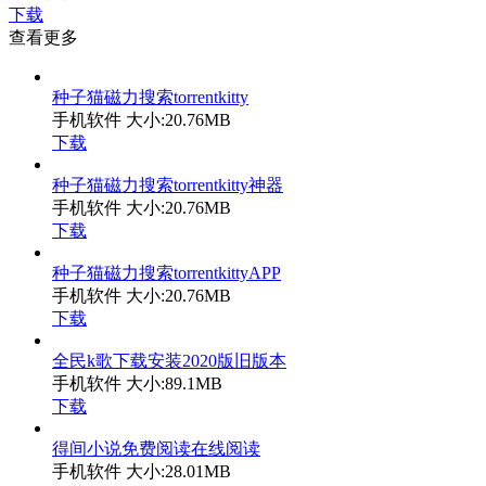
下载
查看更多
种子猫磁力搜索torrentkitty
手机软件
大小:20.76MB
下载
种子猫磁力搜索torrentkitty神器
手机软件
大小:20.76MB
下载
种子猫磁力搜索torrentkittyAPP
手机软件
大小:20.76MB
下载
全民k歌下载安装2020版旧版本
手机软件
大小:89.1MB
下载
得间小说免费阅读在线阅读
手机软件
大小:28.01MB