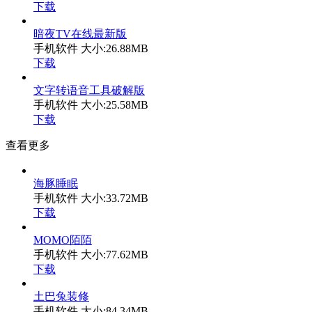
下载
暗夜TV在线最新版
手机软件
大小:26.88MB
下载
文字转语音工具破解版
手机软件
大小:25.58MB
下载
查看更多
海豚睡眠
手机软件
大小:33.72MB
下载
MOMO陌陌
手机软件
大小:77.62MB
下载
土巴兔装修
手机软件
大小:84.34MB