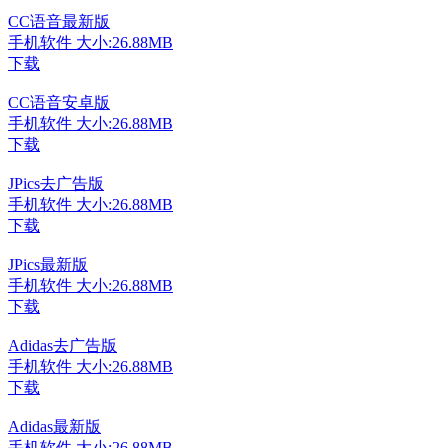
CC语音最新版
手机软件
大小:26.88MB
下载
CC语音安卓版
手机软件
大小:26.88MB
下载
JPics去广告版
手机软件
大小:26.88MB
下载
JPics最新版
手机软件
大小:26.88MB
下载
Adidas去广告版
手机软件
大小:26.88MB
下载
Adidas最新版
手机软件
大小:26.88MB