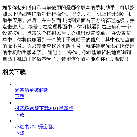
如果你想知道自己当前使用的是哪个版本的手机助手，可以按
照以下详细查询教程进行操作。 首先，在手机上打开360手机
助手应用。然后，在主界面上找到界面右下方的管理选项，并
点击进入。 接着，在管理界面中，你可以看到右上角有一个
设置按钮。点击这个按钮以后，会弹出设置菜单。 在设置菜
单中，你将能够看到一个关于手机助手的信息，其中包括当前
的版本号。你只需要查找这个版本号，就能确定你现在所使用
的手机助手版本了。 通过以上操作，你就能够轻松地查询到
自己手机助手的版本号了。希望这个教程能对你有所帮助！
相关下载
滴答清单破解版
下载
抖音极速版下载2021最新版
下载
小红书2022最新版
下载