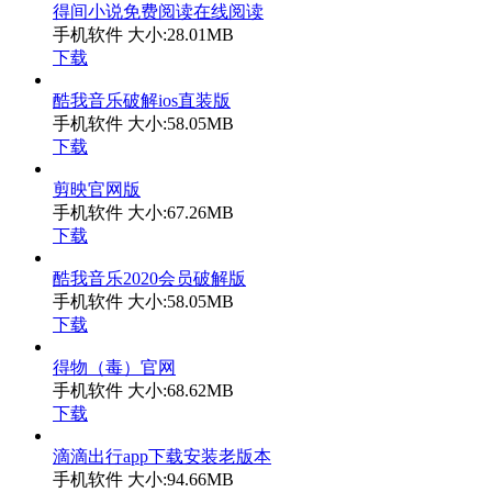
得间小说免费阅读在线阅读
手机软件
大小:28.01MB
下载
酷我音乐破解ios直装版
手机软件
大小:58.05MB
下载
剪映官网版
手机软件
大小:67.26MB
下载
酷我音乐2020会员破解版
手机软件
大小:58.05MB
下载
得物（毒）官网
手机软件
大小:68.62MB
下载
滴滴出行app下载安装老版本
手机软件
大小:94.66MB