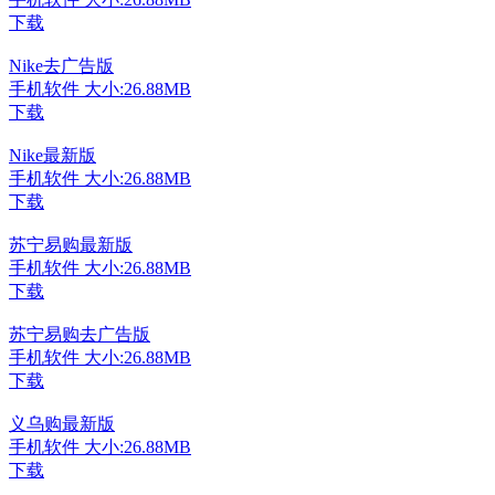
下载
Nike去广告版
手机软件
大小:26.88MB
下载
Nike最新版
手机软件
大小:26.88MB
下载
苏宁易购最新版
手机软件
大小:26.88MB
下载
苏宁易购去广告版
手机软件
大小:26.88MB
下载
义乌购最新版
手机软件
大小:26.88MB
下载