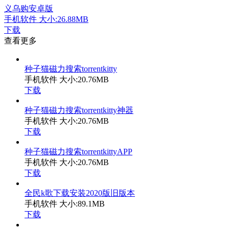
义乌购安卓版
手机软件
大小:26.88MB
下载
查看更多
种子猫磁力搜索torrentkitty
手机软件
大小:20.76MB
下载
种子猫磁力搜索torrentkitty神器
手机软件
大小:20.76MB
下载
种子猫磁力搜索torrentkittyAPP
手机软件
大小:20.76MB
下载
全民k歌下载安装2020版旧版本
手机软件
大小:89.1MB
下载