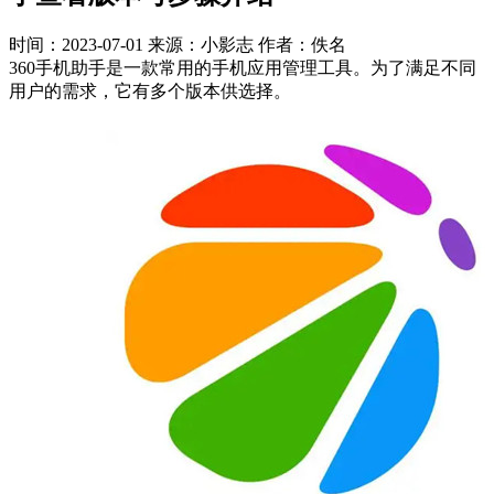
时间：2023-07-01
来源：小影志
作者：佚名
360手机助手是一款常用的手机应用管理工具。为了满足不同
用户的需求，它有多个版本供选择。