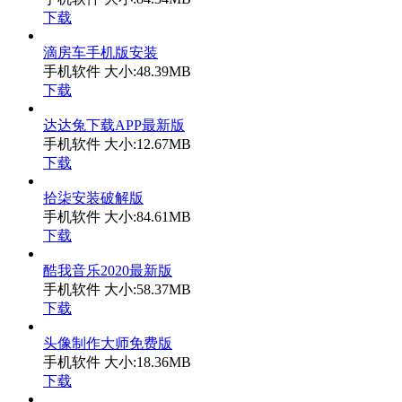
下载
滴房车手机版安装
手机软件
大小:48.39MB
下载
达达兔下载APP最新版
手机软件
大小:12.67MB
下载
拾柒安装破解版
手机软件
大小:84.61MB
下载
酷我音乐2020最新版
手机软件
大小:58.37MB
下载
头像制作大师免费版
手机软件
大小:18.36MB
下载