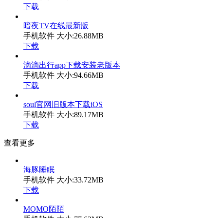
下载
暗夜TV在线最新版
手机软件
大小:26.88MB
下载
滴滴出行app下载安装老版本
手机软件
大小:94.66MB
下载
soul官网旧版本下载iOS
手机软件
大小:89.17MB
下载
查看更多
海豚睡眠
手机软件
大小:33.72MB
下载
MOMO陌陌