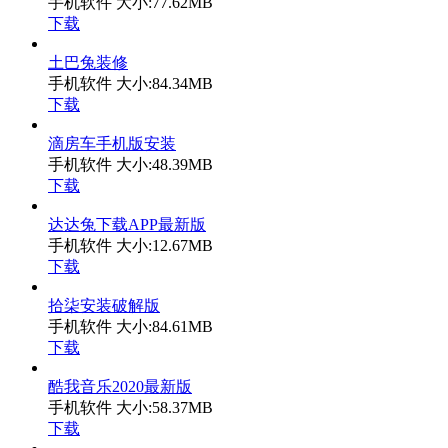
手机软件
大小:77.62MB
下载
土巴兔装修
手机软件
大小:84.34MB
下载
滴房车手机版安装
手机软件
大小:48.39MB
下载
达达兔下载APP最新版
手机软件
大小:12.67MB
下载
拾柒安装破解版
手机软件
大小:84.61MB
下载
酷我音乐2020最新版
手机软件
大小:58.37MB
下载