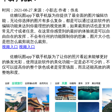
时间：2021-08-27
来源：小影志
作者：佚名
佐糖玩图app下载手机版为你提供了最全面的图片编辑功
能，无论你选择的图片有多么复杂，都是可以通过这款软件的
编辑功能来达到你最理想的视觉效果，如果裁剪的话也是支持
常见尺寸或者任意。在这里你感受到的最好的体验就是可以自
由自在的发挥，不会有任何的功能限制你的想象，图片大小也
是想怎么裁剪就怎么裁剪。
视频入口
视频入口
佐糖玩图app下载手机版为了让你的照片看起来能够更好
的焕发光彩，使用这款软件的美化功能一定是必不可少的，不
仅可以提高你的整个肤色或者是背景场面，而且还能高效的调
整饱和度。