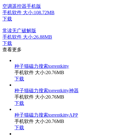
空调遥控器手机版
手机软件
大小:108.72MB
下载
常读无广破解版
手机软件
大小:26.88MB
下载
查看更多
种子猫磁力搜索torrentkitty
手机软件
大小:20.76MB
下载
种子猫磁力搜索torrentkitty神器
手机软件
大小:20.76MB
下载
种子猫磁力搜索torrentkittyAPP
手机软件
大小:20.76MB
下载