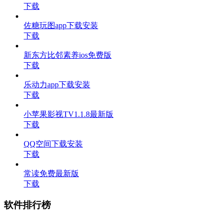
下载
佐糖玩图app下载安装
下载
新东方比邻素养ios免费版
下载
乐动力app下载安装
下载
小苹果影视TV1.1.8最新版
下载
QQ空间下载安装
下载
常读免费最新版
下载
软件排行榜