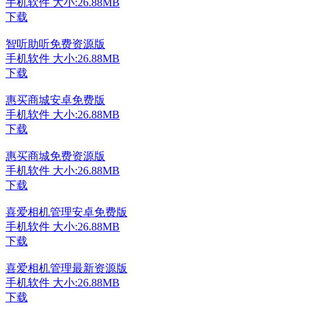
手机软件
大小:26.88MB
下载
智听助听免费资源版
手机软件
大小:26.88MB
下载
惠买商城安卓免费版
手机软件
大小:26.88MB
下载
惠买商城免费资源版
手机软件
大小:26.88MB
下载
喜爱相机管理安卓免费版
手机软件
大小:26.88MB
下载
喜爱相机管理最新资源版
手机软件
大小:26.88MB
下载