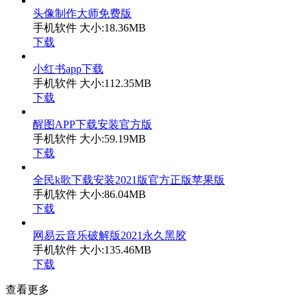
头像制作大师免费版
手机软件
大小:18.36MB
下载
小红书app下载
手机软件
大小:112.35MB
下载
醒图APP下载安装官方版
手机软件
大小:59.19MB
下载
全民k歌下载安装2021版官方正版苹果版
手机软件
大小:86.04MB
下载
网易云音乐破解版2021永久黑胶
手机软件
大小:135.46MB
下载
查看更多