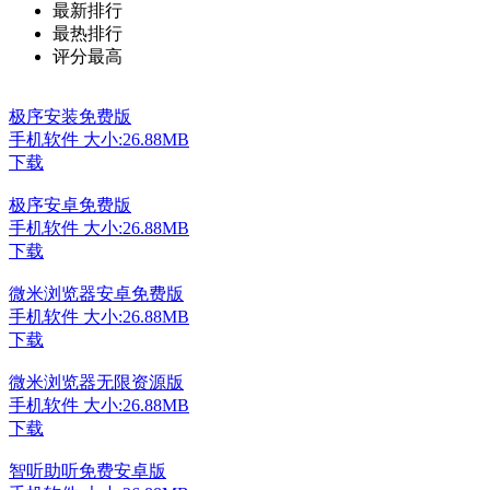
最新排行
最热排行
评分最高
极序安装免费版
手机软件
大小:26.88MB
下载
极序安卓免费版
手机软件
大小:26.88MB
下载
微米浏览器安卓免费版
手机软件
大小:26.88MB
下载
微米浏览器无限资源版
手机软件
大小:26.88MB
下载
智听助听免费安卓版