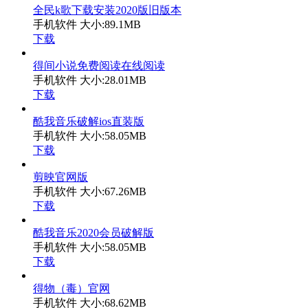
全民k歌下载安装2020版旧版本
手机软件
大小:89.1MB
下载
得间小说免费阅读在线阅读
手机软件
大小:28.01MB
下载
酷我音乐破解ios直装版
手机软件
大小:58.05MB
下载
剪映官网版
手机软件
大小:67.26MB
下载
酷我音乐2020会员破解版
手机软件
大小:58.05MB
下载
得物（毒）官网
手机软件
大小:68.62MB