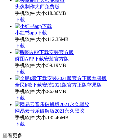
头像制作大师免费版
手机软件
大小:18.36MB
下载
小红书app下载
手机软件
大小:112.35MB
下载
醒图APP下载安装官方版
手机软件
大小:59.19MB
下载
全民k歌下载安装2021版官方正版苹果版
手机软件
大小:86.04MB
下载
网易云音乐破解版2021永久黑胶
手机软件
大小:135.46MB
下载
查看更多