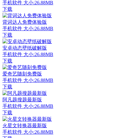
手机软件
大小:26.88MB
下载
背词达人免费体验版
手机软件
大小:26.88MB
下载
安卓动态壁纸破解版
手机软件
大小:26.88MB
下载
爱奇艺随刻免费版
手机软件
大小:26.88MB
下载
阿凡题搜题最新版
手机软件
大小:26.88MB
下载
火星文转换器最新版
手机软件
大小:26.88MB