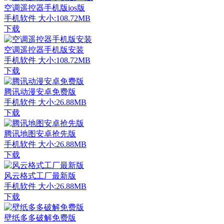
空调遥控器手机版ios版
手机软件
大小:108.72MB
下载
空调遥控器手机版安装
手机软件
大小:108.72MB
下载
腾讯动漫安卓免费版
手机软件
大小:26.88MB
下载
腾讯地图安卓抢先版
手机软件
大小:26.88MB
下载
风云格式工厂最新版
手机软件
大小:26.88MB
下载
壁纸多多破解免费版