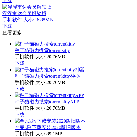
下载
浮浮雷达会员解锁版
手机软件
大小:26.88MB
下载
查看更多
种子猫磁力搜索torrentkitty
手机软件
大小:20.76MB
下载
种子猫磁力搜索torrentkitty神器
手机软件
大小:20.76MB
下载
种子猫磁力搜索torrentkittyAPP
手机软件
大小:20.76MB
下载
全民k歌下载安装2020版旧版本
手机软件
大小:89.1MB