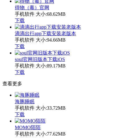
得物（毒）官网
手机软件
大小:68.62MB
下载
滴滴出行app下载安装老版本
手机软件
大小:94.66MB
下载
soul官网旧版本下载iOS
手机软件
大小:89.17MB
下载
查看更多
海豚睡眠
手机软件
大小:33.72MB
下载
MOMO陌陌
手机软件
大小:77.62MB