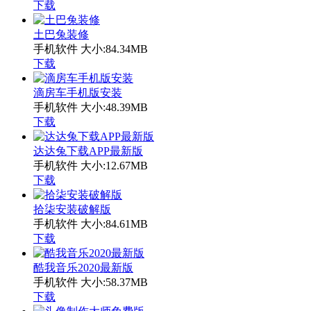
下载
土巴兔装修
手机软件
大小:84.34MB
下载
滴房车手机版安装
手机软件
大小:48.39MB
下载
达达兔下载APP最新版
手机软件
大小:12.67MB
下载
拾柒安装破解版
手机软件
大小:84.61MB
下载
酷我音乐2020最新版
手机软件
大小:58.37MB
下载