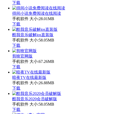
下载
得间小说免费阅读在线阅读
手机软件
大小:28.01MB
下载
酷我音乐破解ios直装版
手机软件
大小:58.05MB
下载
剪映官网版
手机软件
大小:67.26MB
下载
暗夜TV在线最新版
手机软件
大小:26.88MB
下载
酷我音乐2020会员破解版
手机软件
大小:58.05MB
下载