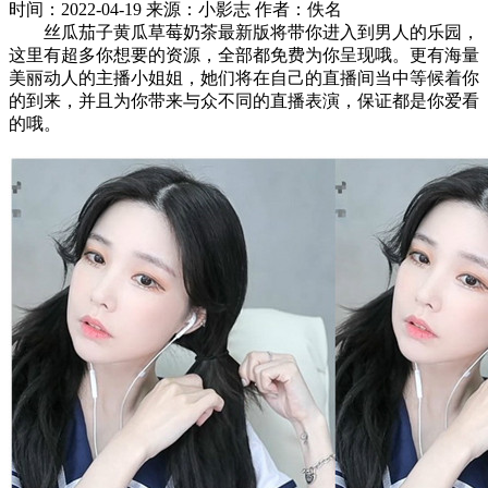
时间：2022-04-19
来源：小影志
作者：佚名
丝瓜茄子黄瓜草莓奶茶最新版将带你进入到男人的乐园，
这里有超多你想要的资源，全部都免费为你呈现哦。更有海量
美丽动人的主播小姐姐，她们将在自己的直播间当中等候着你
的到来，并且为你带来与众不同的直播表演，保证都是你爱看
的哦。