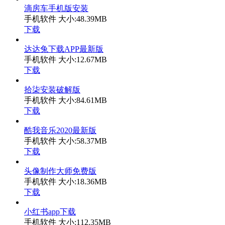
滴房车手机版安装
手机软件
大小:48.39MB
下载
达达兔下载APP最新版
手机软件
大小:12.67MB
下载
拾柒安装破解版
手机软件
大小:84.61MB
下载
酷我音乐2020最新版
手机软件
大小:58.37MB
下载
头像制作大师免费版
手机软件
大小:18.36MB
下载
小红书app下载
手机软件
大小:112.35MB