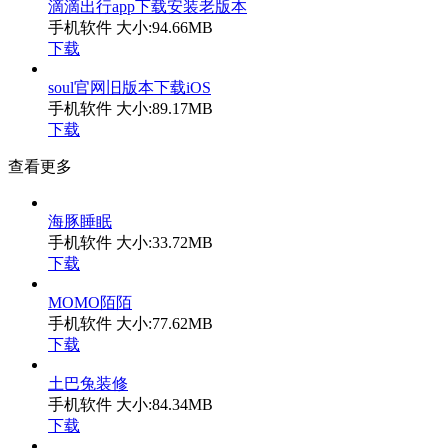
滴滴出行app下载安装老版本
手机软件
大小:94.66MB
下载
soul官网旧版本下载iOS
手机软件
大小:89.17MB
下载
查看更多
海豚睡眠
手机软件
大小:33.72MB
下载
MOMO陌陌
手机软件
大小:77.62MB
下载
土巴兔装修
手机软件
大小:84.34MB
下载