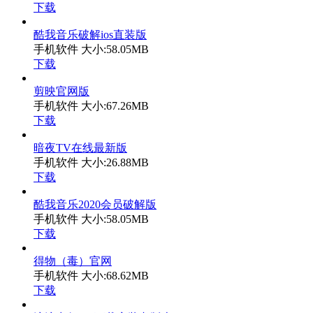
下载
酷我音乐破解ios直装版
手机软件
大小:58.05MB
下载
剪映官网版
手机软件
大小:67.26MB
下载
暗夜TV在线最新版
手机软件
大小:26.88MB
下载
酷我音乐2020会员破解版
手机软件
大小:58.05MB
下载
得物（毒）官网
手机软件
大小:68.62MB
下载