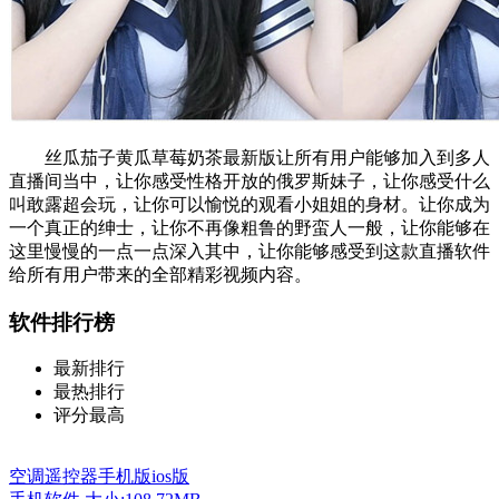
丝瓜茄子黄瓜草莓奶茶最新版让所有用户能够加入到多人
直播间当中，让你感受性格开放的俄罗斯妹子，让你感受什么
叫敢露超会玩，让你可以愉悦的观看小姐姐的身材。让你成为
一个真正的绅士，让你不再像粗鲁的野蛮人一般，让你能够在
这里慢慢的一点一点深入其中，让你能够感受到这款直播软件
给所有用户带来的全部精彩视频内容。
软件排行榜
最新排行
最热排行
评分最高
空调遥控器手机版ios版