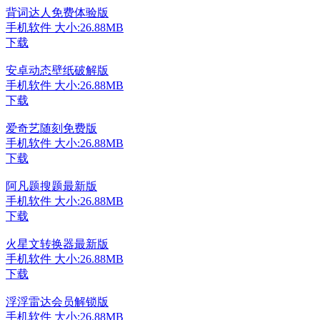
背词达人免费体验版
手机软件
大小:26.88MB
下载
安卓动态壁纸破解版
手机软件
大小:26.88MB
下载
爱奇艺随刻免费版
手机软件
大小:26.88MB
下载
阿凡题搜题最新版
手机软件
大小:26.88MB
下载
火星文转换器最新版
手机软件
大小:26.88MB
下载
浮浮雷达会员解锁版
手机软件
大小:26.88MB