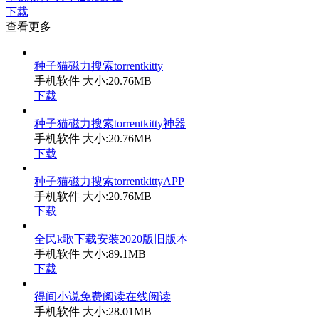
下载
查看更多
种子猫磁力搜索torrentkitty
手机软件
大小:20.76MB
下载
种子猫磁力搜索torrentkitty神器
手机软件
大小:20.76MB
下载
种子猫磁力搜索torrentkittyAPP
手机软件
大小:20.76MB
下载
全民k歌下载安装2020版旧版本
手机软件
大小:89.1MB
下载
得间小说免费阅读在线阅读
手机软件
大小:28.01MB