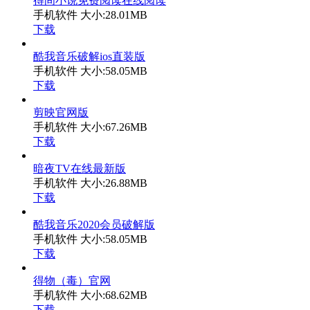
得间小说免费阅读在线阅读
手机软件
大小:28.01MB
下载
酷我音乐破解ios直装版
手机软件
大小:58.05MB
下载
剪映官网版
手机软件
大小:67.26MB
下载
暗夜TV在线最新版
手机软件
大小:26.88MB
下载
酷我音乐2020会员破解版
手机软件
大小:58.05MB
下载
得物（毒）官网
手机软件
大小:68.62MB
下载