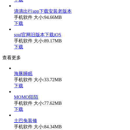
滴滴出行app下载安装老版本
手机软件
大小:94.66MB
下载
soul官网旧版本下载iOS
手机软件
大小:89.17MB
下载
查看更多
海豚睡眠
手机软件
大小:33.72MB
下载
MOMO陌陌
手机软件
大小:77.62MB
下载
土巴兔装修
手机软件
大小:84.34MB