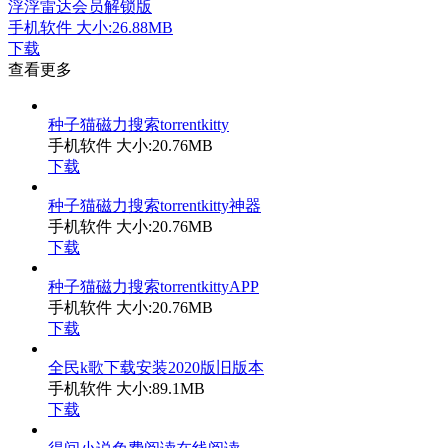
浮浮雷达会员解锁版
手机软件
大小:26.88MB
下载
查看更多
种子猫磁力搜索torrentkitty
手机软件
大小:20.76MB
下载
种子猫磁力搜索torrentkitty神器
手机软件
大小:20.76MB
下载
种子猫磁力搜索torrentkittyAPP
手机软件
大小:20.76MB
下载
全民k歌下载安装2020版旧版本
手机软件
大小:89.1MB
下载