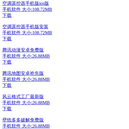
空调遥控器手机版ios版
手机软件
大小:108.72MB
下载
空调遥控器手机版安装
手机软件
大小:108.72MB
下载
腾讯动漫安卓免费版
手机软件
大小:26.88MB
下载
腾讯地图安卓抢先版
手机软件
大小:26.88MB
下载
风云格式工厂最新版
手机软件
大小:26.88MB
下载
壁纸多多破解免费版
手机软件
大小:26.88MB