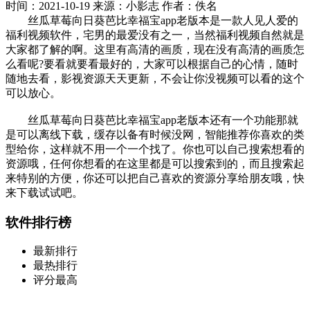
时间：2021-10-19
来源：小影志
作者：佚名
丝瓜草莓向日葵芭比幸福宝app老版本是一款人见人爱的
福利视频软件，宅男的最爱没有之一，当然福利视频自然就是
大家都了解的啊。这里有高清的画质，现在没有高清的画质怎
么看呢?要看就要看最好的，大家可以根据自己的心情，随时
随地去看，影视资源天天更新，不会让你没视频可以看的这个
可以放心。
丝瓜草莓向日葵芭比幸福宝app老版本还有一个功能那就
是可以离线下载，缓存以备有时候没网，智能推荐你喜欢的类
型给你，这样就不用一个一个找了。你也可以自己搜索想看的
资源哦，任何你想看的在这里都是可以搜索到的，而且搜索起
来特别的方便，你还可以把自己喜欢的资源分享给朋友哦，快
来下载试试吧。
软件排行榜
最新排行
最热排行
评分最高