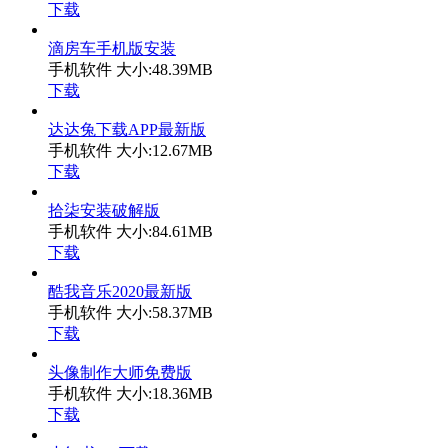
下载
滴房车手机版安装
手机软件
大小:48.39MB
下载
达达兔下载APP最新版
手机软件
大小:12.67MB
下载
拾柒安装破解版
手机软件
大小:84.61MB
下载
酷我音乐2020最新版
手机软件
大小:58.37MB
下载
头像制作大师免费版
手机软件
大小:18.36MB
下载