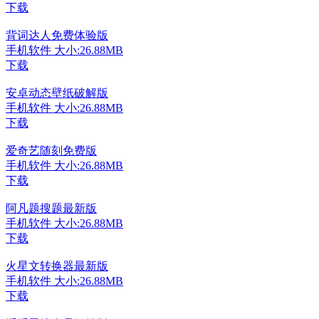
下载
背词达人免费体验版
手机软件
大小:26.88MB
下载
安卓动态壁纸破解版
手机软件
大小:26.88MB
下载
爱奇艺随刻免费版
手机软件
大小:26.88MB
下载
阿凡题搜题最新版
手机软件
大小:26.88MB
下载
火星文转换器最新版
手机软件
大小:26.88MB
下载